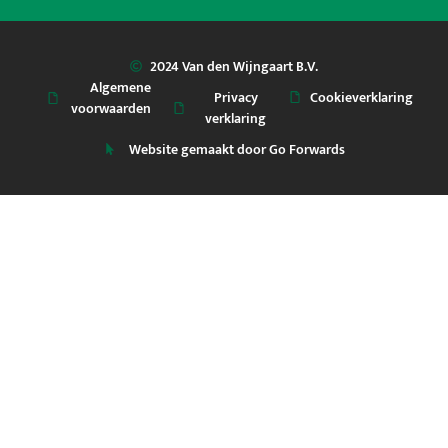
2024 Van den Wijngaart B.V.
Algemene
Privacy
Cookieverklaring
voorwaarden
verklaring
Website gemaakt door Go Forwards