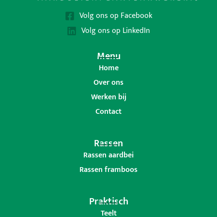
Volg ons op Facebook
Volg ons op LinkedIn
Menu
Home
Over ons
Werken bij
Contact
Rassen
Rassen aardbei
Rassen framboos
Praktisch
Teelt