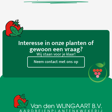
Interesse in onze planten of
gewoon een vraag?
Wij staan voor je klaar!
Neem contact met ons op