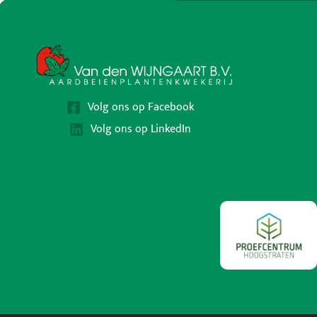
Volg ons op Facebook
Volg ons op LinkedIn