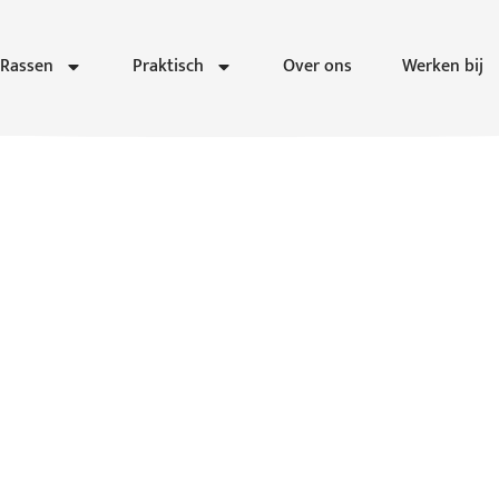
Rassen
Praktisch
Over ons
Werken bij