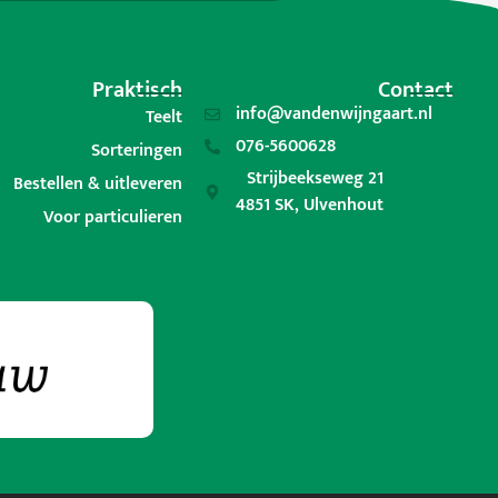
Praktisch
Contact
info@vandenwijngaart.nl
Teelt
076-5600628
Sorteringen
Strijbeekseweg 21
Bestellen & uitleveren
4851 SK, Ulvenhout
Voor particulieren