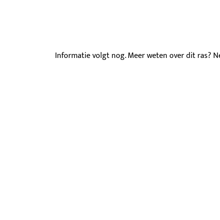
Informatie volgt nog. Meer weten over dit ras?